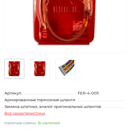
Артикул:
FER-4-005
Армированные тормозные шланги
Замена штатных, аналог оригинальных шлангов
Все характеристики
В наличии