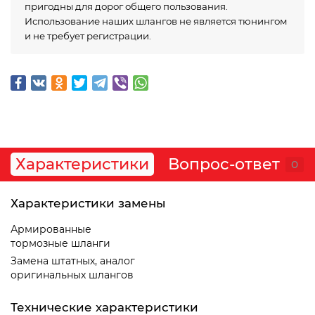
пригодны для дорог общего пользования.
Использование наших шлангов не является тюнингом
и не требует регистрации.
Характеристики
Вопрос-ответ
0
Характеристики замены
Армированные
тормозные шланги
Замена штатных, аналог
оригинальных шлангов
Технические характеристики