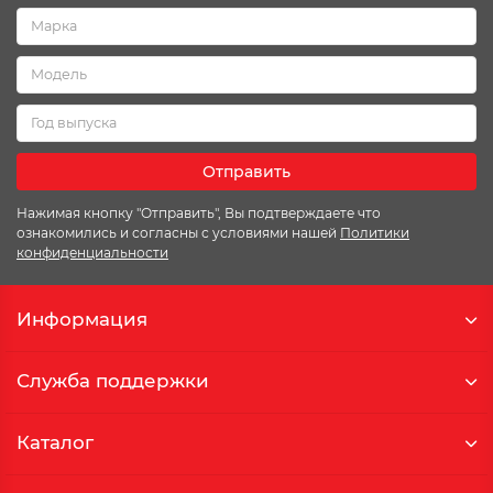
Отправить
Нажимая кнопку "Отправить", Вы подтверждаете что
ознакомились и согласны с условиями нашей
Политики
конфиденциальности
Информация
Служба поддержки
Каталог