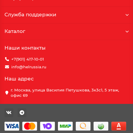
Служба поддержки
Каталог
Наши контакты
+7(901) 417-10-01
info@helrussia.ru
Наш адрес
г. Москва, улица Василия Петушкова, 3к3c1, 5 этаж,
офис 69