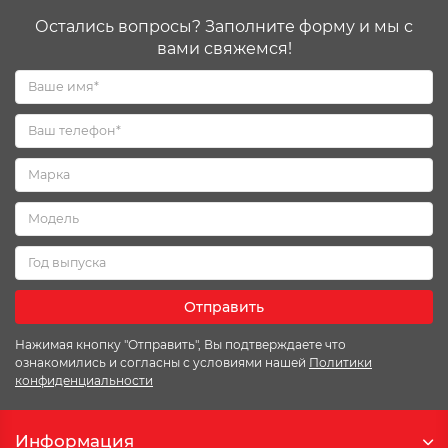
Остались вопросы? Заполните форму и мы с
вами свяжемся!
Отправить
Нажимая кнопку "Отправить", Вы подтверждаете что
ознакомились и согласны с условиями нашей
Политики
конфиденциальности
Информация