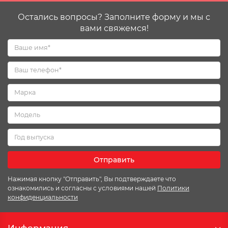
Остались вопросы? Заполните форму и мы с
вами свяжемся!
Отправить
Нажимая кнопку "Отправить", Вы подтверждаете что
ознакомились и согласны с условиями нашей
Политики
конфиденциальности