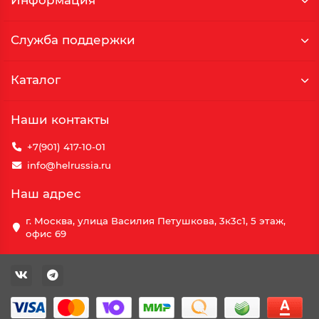
Информация
Служба поддержки
Каталог
Наши контакты
+7(901) 417-10-01
info@helrussia.ru
Наш адрес
г. Москва, улица Василия Петушкова, 3к3c1, 5 этаж,
офис 69