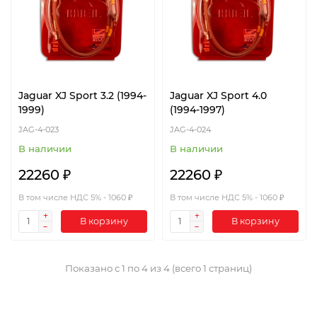
Jaguar XJ Sport 3.2 (1994-
Jaguar XJ Sport 4.0
1999)
(1994-1997)
JAG-4-023
JAG-4-024
В наличии
В наличии
22260 ₽
22260 ₽
В том числе НДС 5% - 1060 ₽
В том числе НДС 5% - 1060 ₽
В корзину
В корзину
Показано с 1 по 4 из 4 (всего 1 страниц)