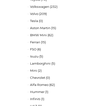
Volkswagen (232)
Volvo (209)
Tesla (0)
Aston Martin (15)
BMW Mini (62)
Ferrari (15)
FSO (6)
Isuzu (5)
Lamborghini (5)
Mini (2)
Chevrolet (0)
Alfa Romeo (62)
Hummer (1)
Infiniti (1)