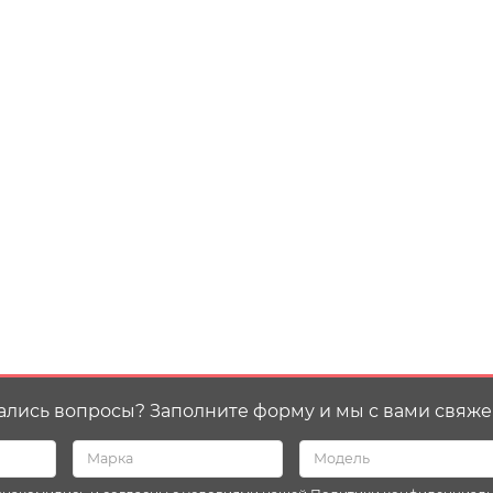
ались вопросы? Заполните форму и мы с вами свяже