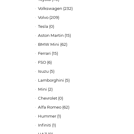
Volkswagen (232)
Volvo (209)
Tesla (0)
Aston Martin (15)
BMW Mini (62)
Ferrari (15)
FSO (6)
Isuzu (5)
Lamborghini (5)
Mini (2)
Chevrolet (0)
Alfa Romeo (62)
Hummer (1)
Infiniti (1)