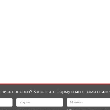
ались вопросы? Заполните форму и мы с вами свяже