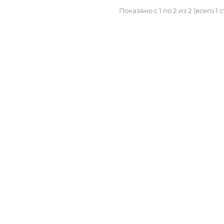
Показано с 1 по 2 из 2 (всего 1 