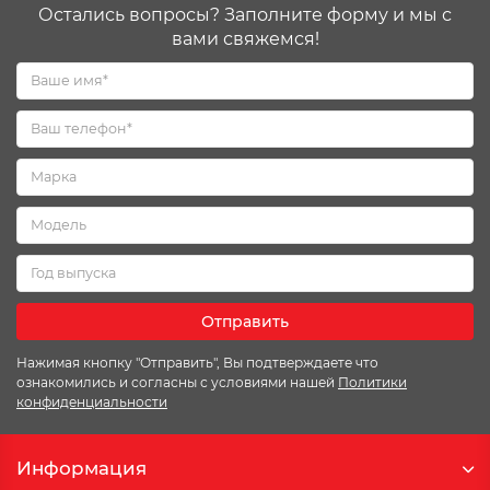
Остались вопросы? Заполните форму и мы с
вами свяжемся!
Отправить
Нажимая кнопку "Отправить", Вы подтверждаете что
ознакомились и согласны с условиями нашей
Политики
конфиденциальности
Информация