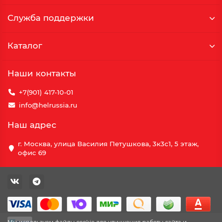
Служба поддержки
Каталог
Наши контакты
+7(901) 417-10-01
info@helrussia.ru
Наш адрес
г. Москва, улица Василия Петушкова, 3к3c1, 5 этаж,
офис 69