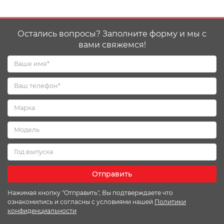
Остались вопросы? Заполните форму и мы с
вами свяжемся!
Отправить
Нажимая кнопку "Отправить", Вы подтверждаете что
ознакомились и согласны с условиями нашей
Политики
конфиденциальности