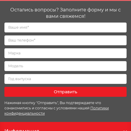
Остались вопросы? Заполните форму и мы с
вами свяжемся!
Отправить
Нажимая кнопку "Отправить", Вы подтверждаете что
ознакомились и согласны с условиями нашей
Политики
конфиденциальности