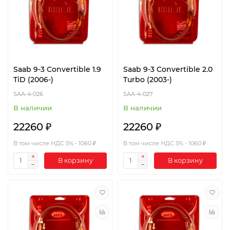
Saab 9-3 Convertible 1.9
Saab 9-3 Convertible 2.0
TiD (2006-)
Turbo (2003-)
SAA-4-026
SAA-4-027
В наличии
В наличии
22260 ₽
22260 ₽
В том числе НДС 5% - 1060 ₽
В том числе НДС 5% - 1060 ₽
В корзину
В корзину