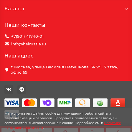
Каталог
Наши контакты
+7(901) 417-10-01
info@helrussia.ru
Наш адрес
г. Москва, улица Василия Петушкова, 3к3c1, 5 этаж,
офис 69
Мы используем файлы cookie для улучшения работы сайта и
персонализации сервисов. Продолжая пользоваться сайтом, вы
соглашаетесь с использованием cookie. Подробнее см. в
Политике
конфиденциальности
.