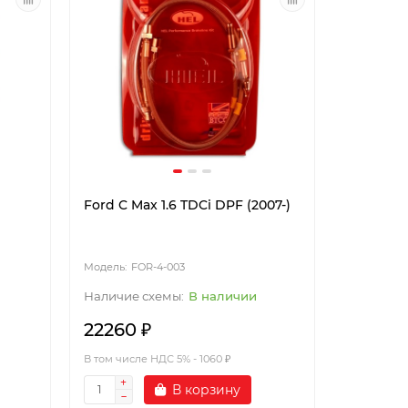
Ford C Max 1.6 TDCi DPF (2007-)
FOR-4-003
В наличии
22260 ₽
В том числе НДС 5% - 1060 ₽
В корзину