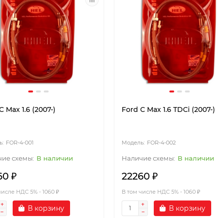
C Max 1.6 (2007-)
Ford C Max 1.6 TDCi (2007-)
FOR-4-001
FOR-4-002
В наличии
В наличии
60 ₽
22260 ₽
числе НДС 5% - 1060 ₽
В том числе НДС 5% - 1060 ₽
В корзину
В корзину