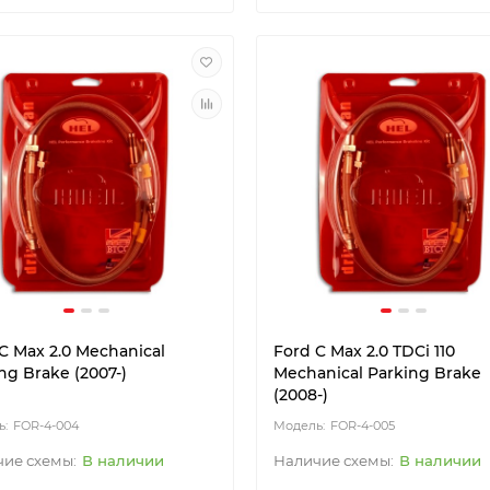
C Max 2.0 Mechanical
Ford C Max 2.0 TDCi 110
ng Brake (2007-)
Mechanical Parking Brake
(2008-)
FOR-4-004
FOR-4-005
В наличии
В наличии