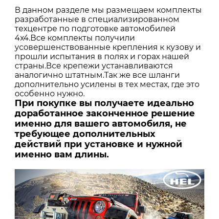
В данном разделе мы размещаем комплекты
разработанные в специализированном
техцентре по подготовке автомобилей
4х4.Все комплекты получили
усовершенствованные крепления к кузову и
прошли испытания в полях и горах нашей
страны.Все крепежи устанавливаются
аналогично штатным.Так же все шланги
дополнительно усилены в тех местах, где это
особенно нужно.
При покупке вы получаете идеально
доработанное законченное решение
именно для вашего автомобиля, не
требующее дополнительных
действий при установке и нужной
именно вам длины.