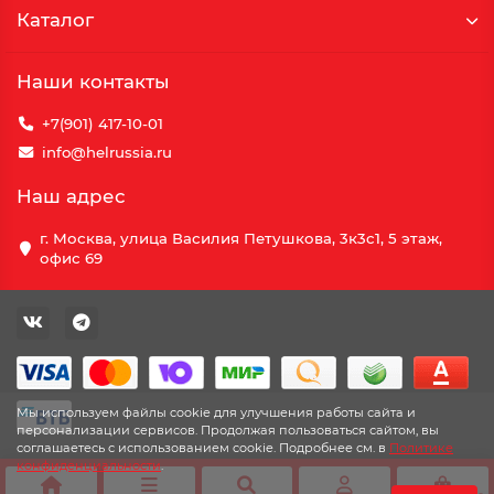
Каталог
Наши контакты
+7(901) 417-10-01
info@helrussia.ru
Наш адрес
г. Москва, улица Василия Петушкова, 3к3c1, 5 этаж,
офис 69
Мы используем файлы cookie для улучшения работы сайта и
персонализации сервисов. Продолжая пользоваться сайтом, вы
соглашаетесь с использованием cookie. Подробнее см. в
Политике
конфиденциальности
.