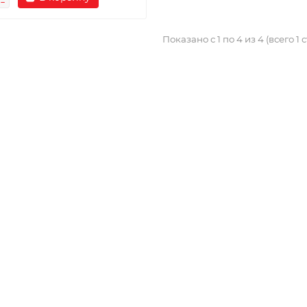
Показано с 1 по 4 из 4 (всего 1