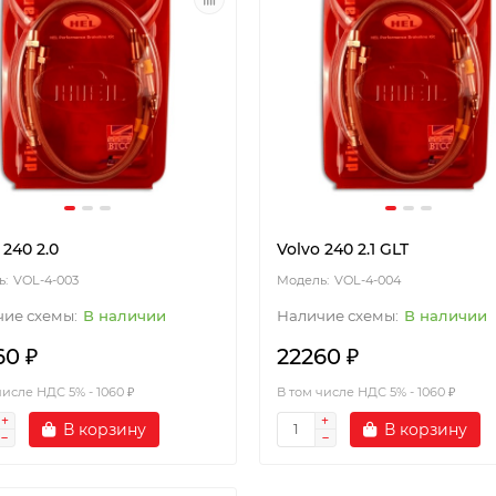
 240 2.0
Volvo 240 2.1 GLT
VOL-4-003
VOL-4-004
В наличии
В наличии
60 ₽
22260 ₽
числе НДС 5% - 1060 ₽
В том числе НДС 5% - 1060 ₽
В корзину
В корзину