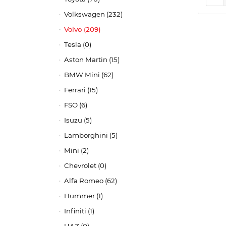
Volkswagen (232)
Volvo (209)
Tesla (0)
Aston Martin (15)
BMW Mini (62)
Ferrari (15)
FSO (6)
Isuzu (5)
Lamborghini (5)
Mini (2)
Chevrolet (0)
Alfa Romeo (62)
Hummer (1)
Infiniti (1)