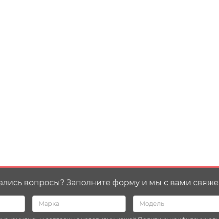
ались вопросы? Заполните форму и мы с вами свяже