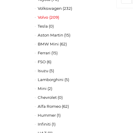
Volkswagen (232)
Volvo (209)
Tesla (0)
Aston Martin (15)
BMW Mini (62)
Ferrari (15)
FSO (6)
Isuzu (5)
Lamborghini (5)
Mini (2)
Chevrolet (0)
Alfa Romeo (62)
Hummer (1)
Infiniti (1)