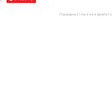
Показано с 1 по 4 из 4 (всего 1