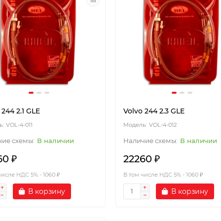
 244 2.1 GLE
Volvo 244 2.3 GLE
VOL-4-011
VOL-4-012
В наличии
В наличии
60 ₽
22260 ₽
числе НДС 5% - 1060 ₽
В том числе НДС 5% - 1060 ₽
В корзину
В корзину