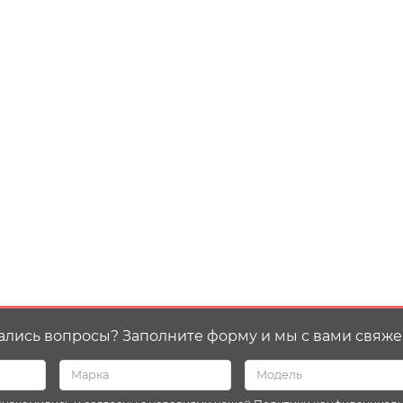
ались вопросы? Заполните форму и мы с вами свяже