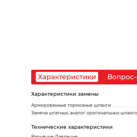
Характеристики
Вопрос-
Характеристики замены
Армированные тормозные шланги
Замена штатных, аналог оригинальных шланг
Технические характеристики
Взрывное Давление