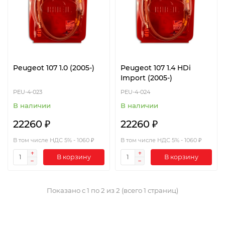
Peugeot 107 1.0 (2005-)
Peugeot 107 1.4 HDi
Import (2005-)
PEU-4-023
PEU-4-024
В наличии
В наличии
22260 ₽
22260 ₽
В том числе НДС 5% - 1060 ₽
В том числе НДС 5% - 1060 ₽
В корзину
В корзину
Показано с 1 по 2 из 2 (всего 1 страниц)