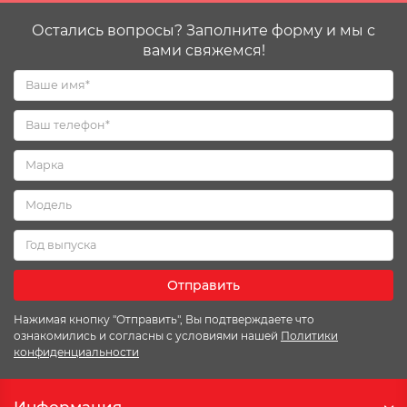
Остались вопросы? Заполните форму и мы с
вами свяжемся!
Отправить
Нажимая кнопку "Отправить", Вы подтверждаете что
ознакомились и согласны с условиями нашей
Политики
конфиденциальности