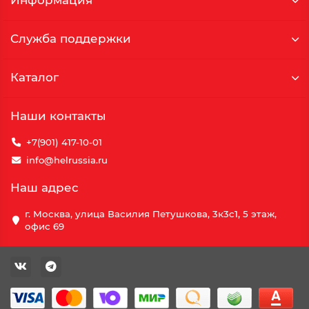
Информация
Служба поддержки
Каталог
Наши контакты
+7(901) 417-10-01
info@helrussia.ru
Наш адрес
г. Москва, улица Василия Петушкова, 3к3c1, 5 этаж,
офис 69