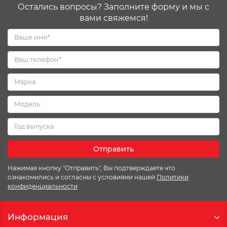
Остались вопросы? Заполните форму и мы с
вами свяжемся!
Отправить
Нажимая кнопку "Отправить", Вы подтверждаете что
ознакомились и согласны с условиями нашей
Политики
конфиденциальности
Информация