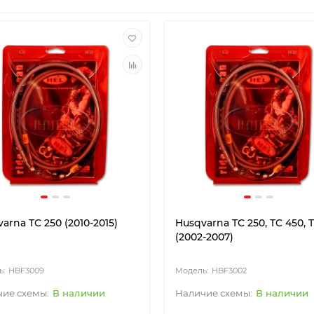
arna TC 250 (2010-2015)
Husqvarna TC 250, TC 450, 
(2002-2007)
HBF3009
HBF3002
В наличии
В наличии