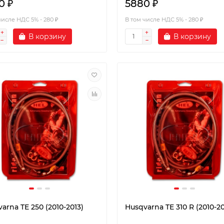
0 ₽
5880 ₽
числе НДС 5% - 280 ₽
В том числе НДС 5% - 280 ₽
В корзину
В корзину
arna TE 250 (2010-2013)
Husqvarna TE 310 R (2010-20