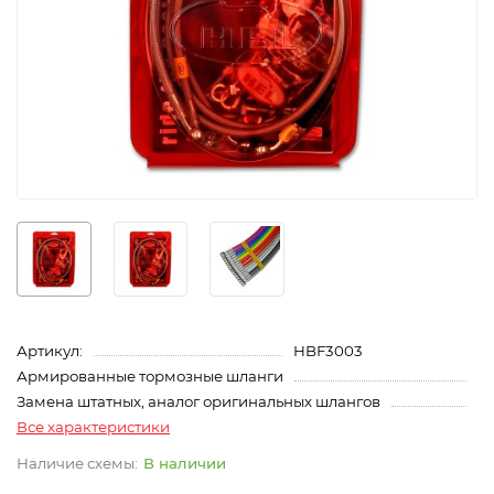
Артикул:
HBF3003
Армированные тормозные шланги
Замена штатных, аналог оригинальных шлангов
Все характеристики
В наличии