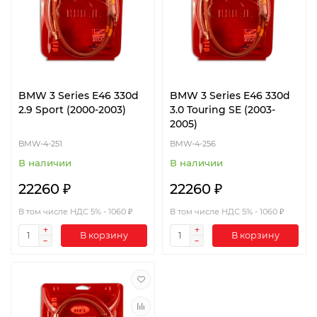
BMW 3 Series E46 330d
BMW 3 Series E46 330d
2.9 Sport (2000-2003)
3.0 Touring SE (2003-
2005)
BMW-4-251
BMW-4-256
В наличии
В наличии
22260 ₽
22260 ₽
В том числе НДС 5% - 1060 ₽
В том числе НДС 5% - 1060 ₽
В корзину
В корзину