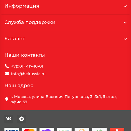
Информация
Служба поддержки
Каталог
Наши контакты
+7(901) 417-10-01
info@helrussia.ru
Наш адрес
г. Москва, улица Василия Петушкова, 3к3c1, 5 этаж,
офис 69