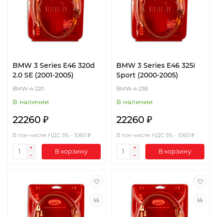
BMW 3 Series E46 320d
BMW 3 Series E46 325i
2.0 SE (2001-2005)
Sport (2000-2005)
BMW-4-220
BMW-4-238
В наличии
В наличии
22260 ₽
22260 ₽
В том числе НДС 5% - 1060 ₽
В том числе НДС 5% - 1060 ₽
В корзину
В корзину