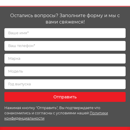
Остались вопросы? Заполните форму и мы с
вами свяжемся!
Отправить
Нажимая кнопку "Отправить", Вы подтверждаете что
ознакомились и согласны с условиями нашей
Политики
конфиденциальности