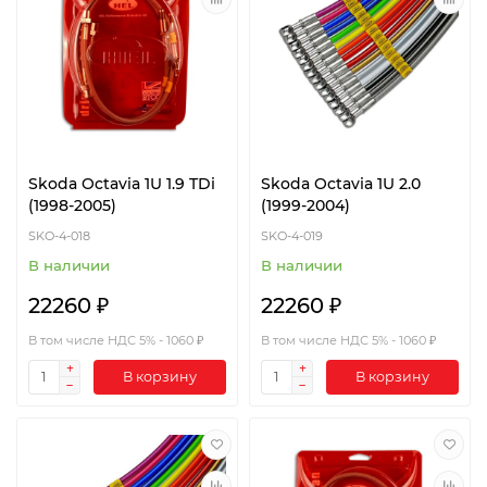
Skoda Octavia 1U 1.9 TDi
Skoda Octavia 1U 2.0
(1998-2005)
(1999-2004)
SKO-4-018
SKO-4-019
В наличии
В наличии
22260 ₽
22260 ₽
В том числе НДС 5% - 1060 ₽
В том числе НДС 5% - 1060 ₽
В корзину
В корзину