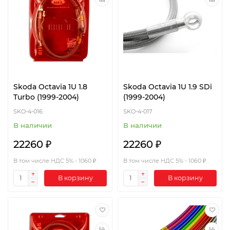
Skoda Octavia 1U 1.8
Skoda Octavia 1U 1.9 SDi
Turbo (1999-2004)
(1999-2004)
SKO-4-016
SKO-4-017
В наличии
В наличии
22260 ₽
22260 ₽
В том числе НДС 5% - 1060 ₽
В том числе НДС 5% - 1060 ₽
В корзину
В корзину