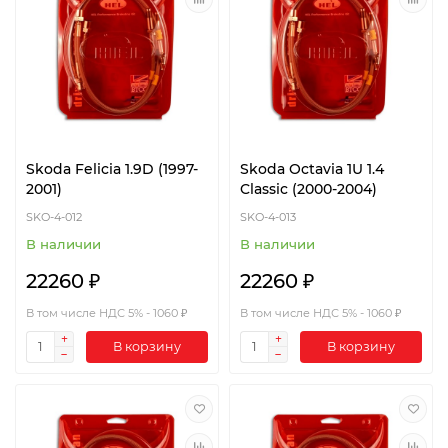
Skoda Felicia 1.9D (1997-
Skoda Octavia 1U 1.4
2001)
Classic (2000-2004)
SKO-4-012
SKO-4-013
В наличии
В наличии
22260 ₽
22260 ₽
В том числе НДС 5% - 1060 ₽
В том числе НДС 5% - 1060 ₽
В корзину
В корзину