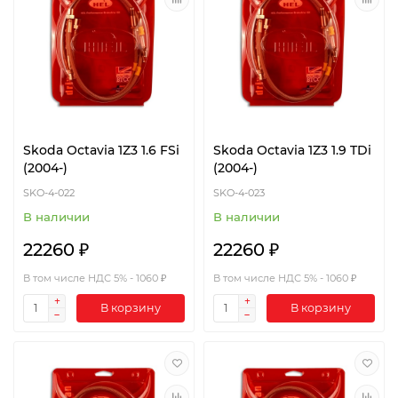
Skoda Octavia 1Z3 1.6 FSi
Skoda Octavia 1Z3 1.9 TDi
(2004-)
(2004-)
SKO-4-022
SKO-4-023
В наличии
В наличии
22260 ₽
22260 ₽
В том числе НДС 5% - 1060 ₽
В том числе НДС 5% - 1060 ₽
В корзину
В корзину