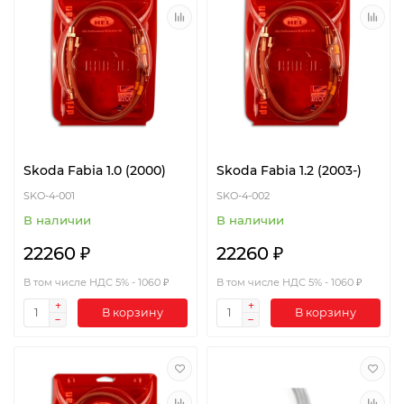
Skoda Fabia 1.0 (2000)
Skoda Fabia 1.2 (2003-)
SKO-4-001
SKO-4-002
В наличии
В наличии
22260 ₽
22260 ₽
В том числе НДС 5% - 1060 ₽
В том числе НДС 5% - 1060 ₽
В корзину
В корзину