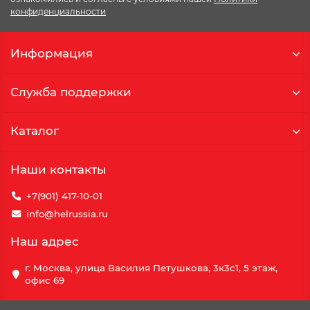
конфиденциальности
Информация
Служба поддержки
Каталог
Наши контакты
+7(901) 417-10-01
info@helrussia.ru
Наш адрес
г. Москва, улица Василия Петушкова, 3к3c1, 5 этаж,
офис 69