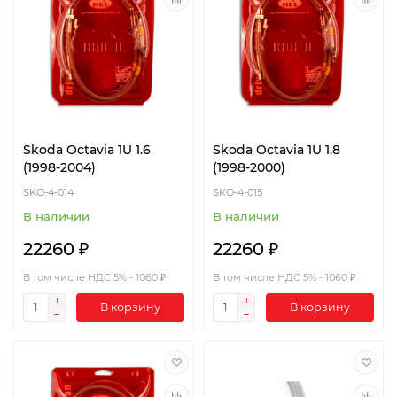
Skoda Octavia 1U 1.6
Skoda Octavia 1U 1.8
(1998-2004)
(1998-2000)
SKO-4-014
SKO-4-015
В наличии
В наличии
22260 ₽
22260 ₽
В том числе НДС 5% - 1060 ₽
В том числе НДС 5% - 1060 ₽
В корзину
В корзину