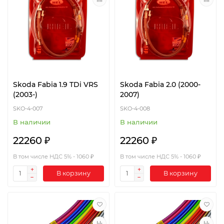
Skoda Fabia 1.9 TDi VRS
Skoda Fabia 2.0 (2000-
(2003-)
2007)
SKO-4-007
SKO-4-008
В наличии
В наличии
22260 ₽
22260 ₽
В том числе НДС 5% - 1060 ₽
В том числе НДС 5% - 1060 ₽
В корзину
В корзину