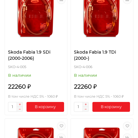
Skoda Fabia 1.9 SDi
Skoda Fabia 1.9 TDi
(2000-2006)
(2000-)
SKO-4-005
SKO-4-006
В наличии
В наличии
22260 ₽
22260 ₽
В том числе НДС 5% - 1060 ₽
В том числе НДС 5% - 1060 ₽
В корзину
В корзину