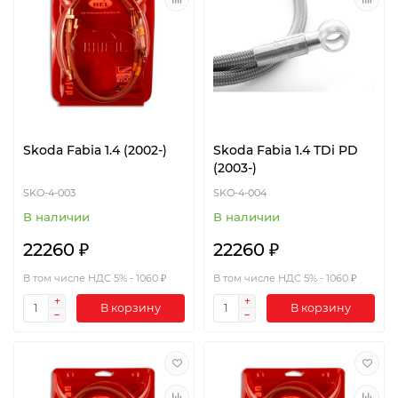
Skoda Fabia 1.4 (2002-)
Skoda Fabia 1.4 TDi PD
(2003-)
SKO-4-003
SKO-4-004
В наличии
В наличии
22260 ₽
22260 ₽
В том числе НДС 5% - 1060 ₽
В том числе НДС 5% - 1060 ₽
В корзину
В корзину