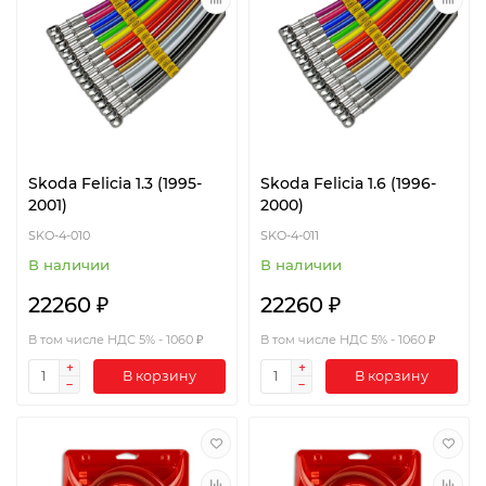
Skoda Felicia 1.3 (1995-
Skoda Felicia 1.6 (1996-
2001)
2000)
SKO-4-010
SKO-4-011
В наличии
В наличии
22260 ₽
22260 ₽
В том числе НДС 5% - 1060 ₽
В том числе НДС 5% - 1060 ₽
В корзину
В корзину