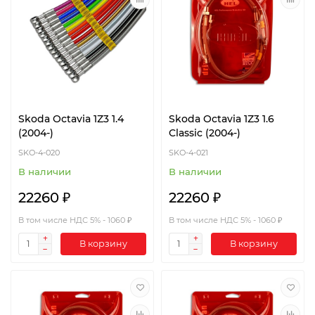
Skoda Octavia 1Z3 1.4
Skoda Octavia 1Z3 1.6
(2004-)
Classic (2004-)
SKO-4-020
SKO-4-021
В наличии
В наличии
22260 ₽
22260 ₽
В том числе НДС 5% - 1060 ₽
В том числе НДС 5% - 1060 ₽
В корзину
В корзину