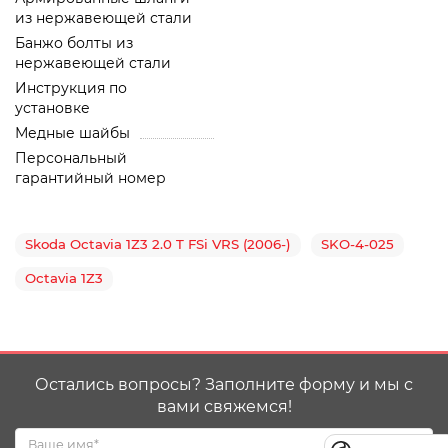
из нержавеющей стали
Банжо болты из
нержавеющей стали
Инструкция по
установке
Медные шайбы
Персональный
гарантийный номер
Skoda Octavia 1Z3 2.0 T FSi VRS (2006-)
SKO-4-025
Octavia 1Z3
Остались вопросы? Заполните форму и мы с
вами свяжемся!