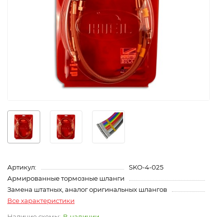
Артикул:
SKO-4-025
Армированные тормозные шланги
Замена штатных, аналог оригинальных шлангов
Все характеристики
В наличии