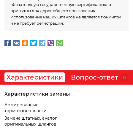
обязательную государственную сертификацию и
пригодны для дорог общего пользования.
Использование наших шлангов не является тюнингом
и не требует регистрации.
Характеристики
Вопрос-ответ
0
Характеристики замены
Армированные
тормозные шланги
Замена штатных, аналог
оригинальных шлангов