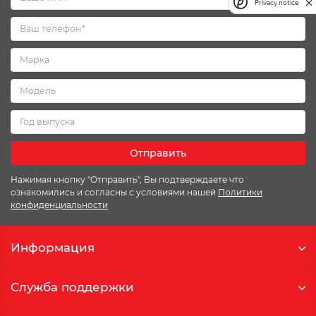
Privacy notice
Отправить
Нажимая кнопку "Отправить", Вы подтверждаете что
ознакомились и согласны с условиями нашей
Политики
конфиденциальности
Информация
Служба поддержки