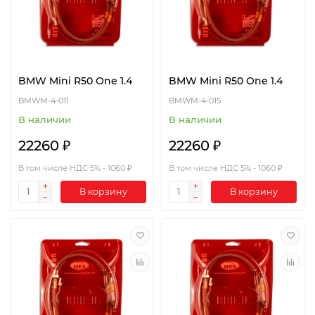
BMW Mini R50 One 1.4
BMW Mini R50 One 1.4
BMWM-4-011
BMWM-4-015
В наличии
В наличии
22260 ₽
22260 ₽
В том числе НДС 5% - 1060 ₽
В том числе НДС 5% - 1060 ₽
В корзину
В корзину