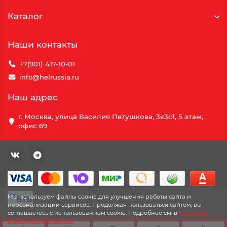
Каталог
Наши контакты
+7(901) 417-10-01
info@helrussia.ru
Наш адрес
г. Москва, улица Василия Петушкова, 3к3c1, 5 этаж,
офис 69
Мы используем файлы cookie для улучшения работы сайта и
персонализации сервисов. Продолжая пользоваться сайтом, вы
соглашаетесь с использованием cookie. Подробнее см. в
Политике
конфиденциальности
.