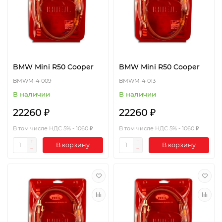
BMW Mini R50 Cooper
BMW Mini R50 Cooper
BMWM-4-009
BMWM-4-013
В наличии
В наличии
22260 ₽
22260 ₽
В том числе НДС 5% - 1060 ₽
В том числе НДС 5% - 1060 ₽
В корзину
В корзину