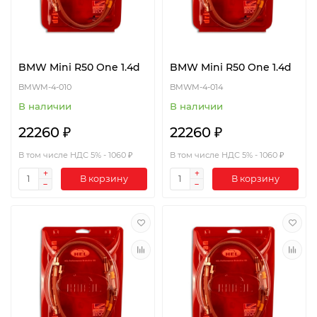
BMW Mini R50 One 1.4d
BMW Mini R50 One 1.4d
BMWM-4-010
BMWM-4-014
В наличии
В наличии
22260 ₽
22260 ₽
В том числе НДС 5% - 1060 ₽
В том числе НДС 5% - 1060 ₽
В корзину
В корзину