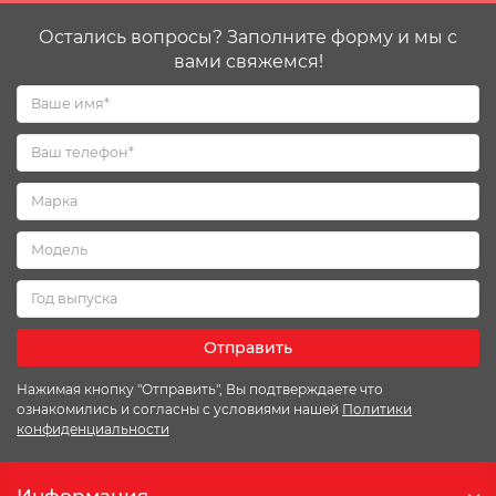
Остались вопросы? Заполните форму и мы с
вами свяжемся!
Отправить
Нажимая кнопку "Отправить", Вы подтверждаете что
ознакомились и согласны с условиями нашей
Политики
конфиденциальности