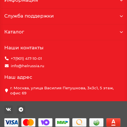
Информация
Служба поддержки
Каталог
Наши контакты
+7(901) 417-10-01
info@helrussia.ru
Наш адрес
г. Москва, улица Василия Петушкова, 3к3c1, 5 этаж,
офис 69