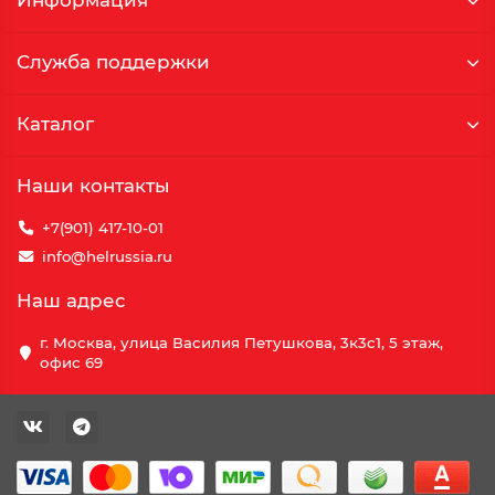
Информация
Служба поддержки
Каталог
Наши контакты
+7(901) 417-10-01
info@helrussia.ru
Наш адрес
г. Москва, улица Василия Петушкова, 3к3c1, 5 этаж,
офис 69