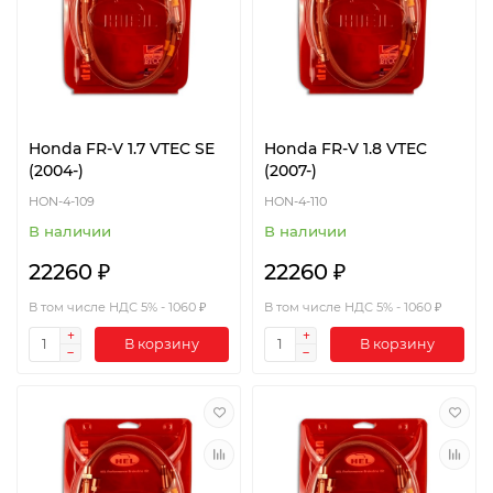
Honda FR-V 1.7 VTEC SE
Honda FR-V 1.8 VTEC
(2004-)
(2007-)
HON-4-109
HON-4-110
В наличии
В наличии
22260 ₽
22260 ₽
В том числе НДС 5% - 1060 ₽
В том числе НДС 5% - 1060 ₽
В корзину
В корзину