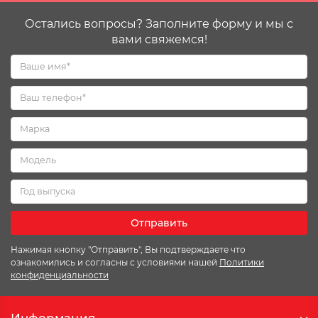
Остались вопросы? Заполните форму и мы с
вами свяжемся!
Отправить
Нажимая кнопку "Отправить", Вы подтверждаете что
ознакомились и согласны с условиями нашей
Политики
конфиденциальности