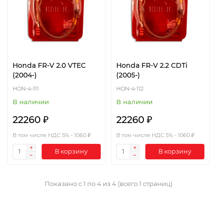
Honda FR-V 2.0 VTEC
Honda FR-V 2.2 CDTi
(2004-)
(2005-)
HON-4-111
HON-4-112
В наличии
В наличии
22260 ₽
22260 ₽
В том числе НДС 5% - 1060 ₽
В том числе НДС 5% - 1060 ₽
В корзину
В корзину
Показано с 1 по 4 из 4 (всего 1 страниц)