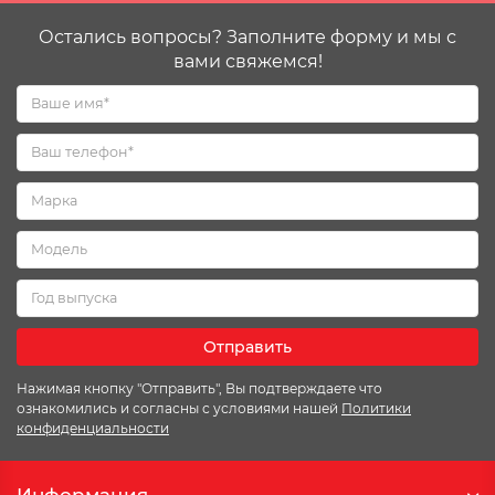
Остались вопросы? Заполните форму и мы с
вами свяжемся!
Отправить
Нажимая кнопку "Отправить", Вы подтверждаете что
ознакомились и согласны с условиями нашей
Политики
конфиденциальности