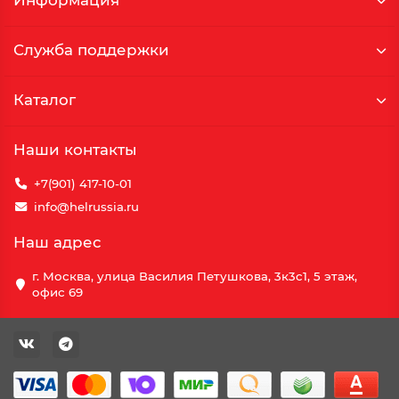
Информация
Служба поддержки
Каталог
Наши контакты
+7(901) 417-10-01
info@helrussia.ru
Наш адрес
г. Москва, улица Василия Петушкова, 3к3c1, 5 этаж,
офис 69