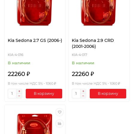
Kia Sedona 2.7 GS (2006-)
Kia Sedona 2.9 CRD
(2001-2006)
KIA-4-016
KIA-4-017
В наличии
В наличии
22260 ₽
22260 ₽
В том числе НДС 5% - 1060 ₽
В том числе НДС 5% - 1060 ₽
В корзину
В корзину