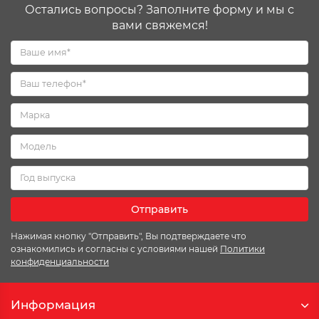
Остались вопросы? Заполните форму и мы с
вами свяжемся!
Отправить
Нажимая кнопку "Отправить", Вы подтверждаете что
ознакомились и согласны с условиями нашей
Политики
конфиденциальности
Информация