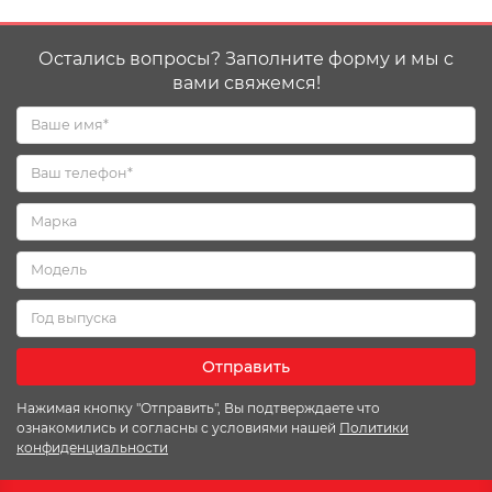
Остались вопросы? Заполните форму и мы с
вами свяжемся!
Отправить
Нажимая кнопку "Отправить", Вы подтверждаете что
ознакомились и согласны с условиями нашей
Политики
конфиденциальности