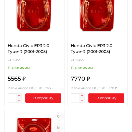
Honda Civic EP3 2.0
Honda Civic EP3 2.0
Type-R (2001-2005)
Type-R (2001-2005)
CCK033
CCK036
В наличии
В наличии
5565 ₽
7770 ₽
В том числе НДС 5% - 265 ₽
В том числе НДС 5% - 370 ₽
В корзину
В корзину