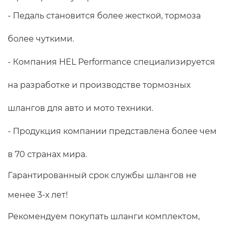
- Педаль становится более жесткой, тормоза 
более чуткими.
- Компания HEL Performance специализируется 
на разработке и производстве тормозных 
шлангов для авто и мото техники.
- Продукция компании представлена более чем 
в 70 странах мира. 
Гарантированный срок службы шлангов не 
менее 3-х лет!
Рекомендуем покупать шланги комплектом, 