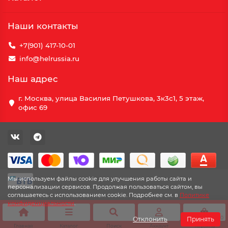
Наши контакты
+7(901) 417-10-01
info@helrussia.ru
Наш адрес
г. Москва, улица Василия Петушкова, 3к3c1, 5 этаж,
офис 69
Мы используем файлы cookie для улучшения работы сайта и
персонализации сервисов. Продолжая пользоваться сайтом, вы
соглашаетесь с использованием cookie. Подробнее см. в
Политике
конфиденциальности
.
0
Отклонить
Принять
Главная
Каталог
Поиск
Аккаунт
Корзина