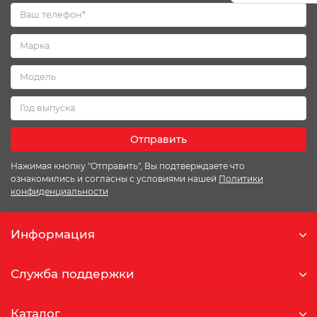
Отправить
Нажимая кнопку "Отправить", Вы подтверждаете что
ознакомились и согласны с условиями нашей
Политики
конфиденциальности
Информация
Служба поддержки
Каталог