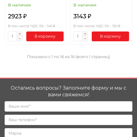
В наличии
В наличии
2923 ₽
3143 ₽
В том числе НДС 5% - 140 ₽
В том числе НДС 5% - 150 ₽
В корзину
В корзину
Показано с 1 по 16 из 16 (всего 1 страниц)
Остались вопросы? Заполните форму и мы с
вами свяжемся!