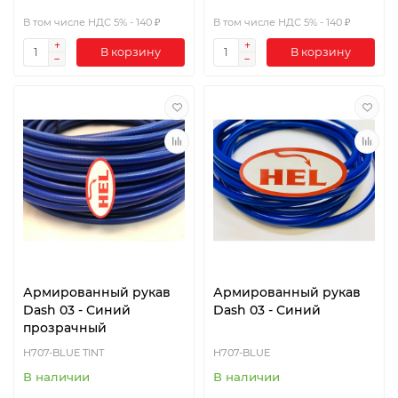
В том числе НДС 5% - 140 ₽
В том числе НДС 5% - 140 ₽
В корзину
В корзину
Армированный рукав
Армированный рукав
Dash 03 - Синий
Dash 03 - Синий
прозрачный
H707-BLUE TINT
H707-BLUE
В наличии
В наличии