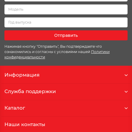
Отправить
Нажимая кнопку "Отправить", Вы подтверждаете что
ознакомились и согласны с условиями нашей
Политики
конфиденциальности
Информация
Служба поддержки
Каталог
Наши контакты