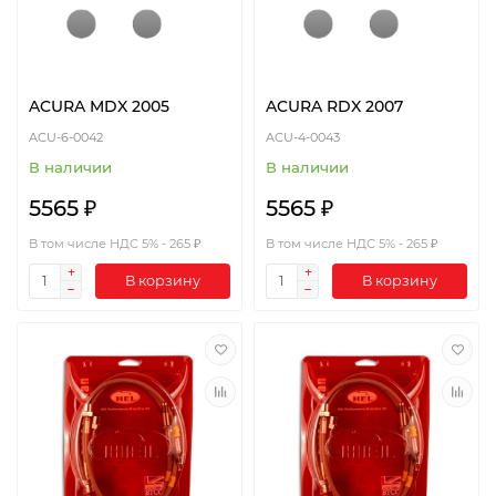
ACURA MDX 2005
ACURA RDX 2007
ACU-6-0042
ACU-4-0043
В наличии
В наличии
5565 ₽
5565 ₽
В том числе НДС 5% - 265 ₽
В том числе НДС 5% - 265 ₽
В корзину
В корзину