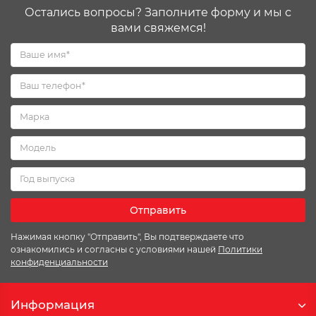
Остались вопросы? Заполните форму и мы с
вами свяжемся!
Отправить
Нажимая кнопку "Отправить", Вы подтверждаете что
ознакомились и согласны с условиями нашей
Политики
конфиденциальности
Информация