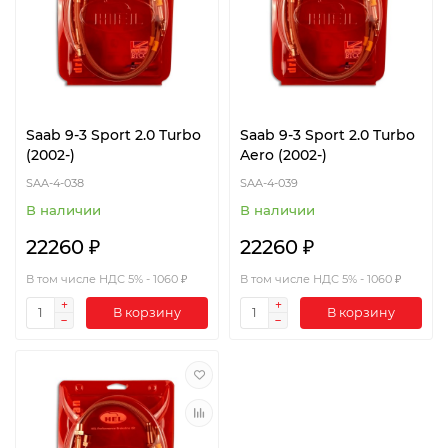
Saab 9-3 Sport 2.0 Turbo
Saab 9-3 Sport 2.0 Turbo
(2002-)
Aero (2002-)
SAA-4-038
SAA-4-039
В наличии
В наличии
22260 ₽
22260 ₽
В том числе НДС 5% - 1060 ₽
В том числе НДС 5% - 1060 ₽
В корзину
В корзину