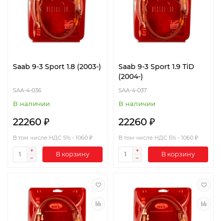
Saab 9-3 Sport 1.8 (2003-)
Saab 9-3 Sport 1.9 TiD
(2004-)
SAA-4-036
SAA-4-037
В наличии
В наличии
22260 ₽
22260 ₽
В том числе НДС 5% - 1060 ₽
В том числе НДС 5% - 1060 ₽
В корзину
В корзину