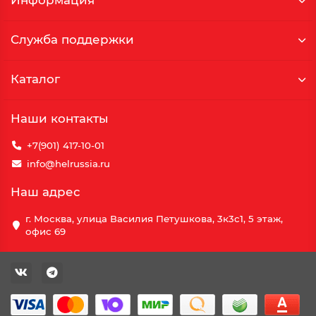
Информация
Служба поддержки
Каталог
Наши контакты
+7(901) 417-10-01
info@helrussia.ru
Наш адрес
г. Москва, улица Василия Петушкова, 3к3c1, 5 этаж,
офис 69