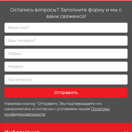
Остались вопросы? Заполните форму и мы с
вами свяжемся!
Отправить
Нажимая кнопку "Отправить", Вы подтверждаете что
ознакомились и согласны с условиями нашей
Политики
конфиденциальности