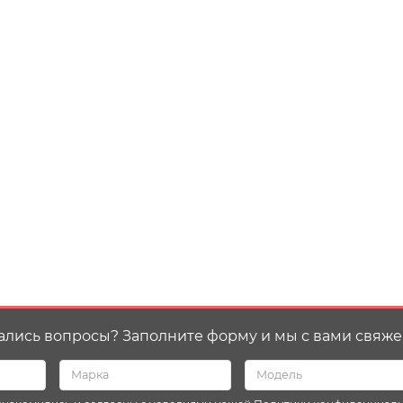
ались вопросы? Заполните форму и мы с вами свяже