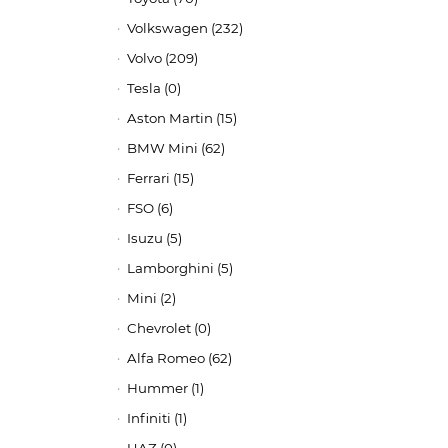
Volkswagen (232)
Volvo (209)
Tesla (0)
Aston Martin (15)
BMW Mini (62)
Ferrari (15)
FSO (6)
Isuzu (5)
Lamborghini (5)
Mini (2)
Chevrolet (0)
Alfa Romeo (62)
Hummer (1)
Infiniti (1)