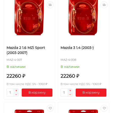
Mazda 2 1.6 MZi Sport
Mazda 3 1.4 (2003-)
(2003-2007)
MAZ-4-007
MAZ-4-008
В наличии
В наличии
22260 ₽
22260 ₽
В том числе НДС 5% - 1060 ₽
В том числе НДС 5% - 1060 ₽
В корзину
В корзину