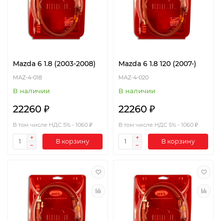
Mazda 6 1.8 (2003-2008)
Mazda 6 1.8 120 (2007-)
MAZ-4-018
MAZ-4-020
В наличии
В наличии
22260 ₽
22260 ₽
В том числе НДС 5% - 1060 ₽
В том числе НДС 5% - 1060 ₽
В корзину
В корзину