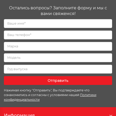
Остались вопросы? Заполните форму и мы с
вами свяжемся!
Отправить
Нажимая кнопку "Отправить", Вы подтверждаете что
ознакомились и согласны с условиями нашей
Политики
конфиденциальности
Информация