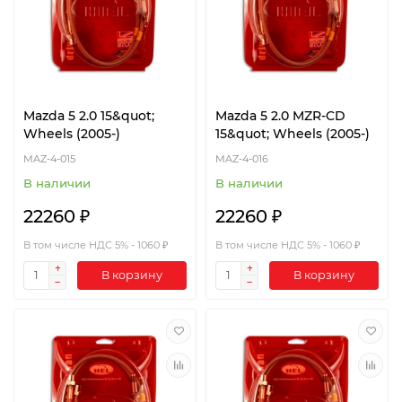
Mazda 5 2.0 15&quot;
Mazda 5 2.0 MZR-CD
Wheels (2005-)
15&quot; Wheels (2005-)
MAZ-4-015
MAZ-4-016
В наличии
В наличии
22260 ₽
22260 ₽
В том числе НДС 5% - 1060 ₽
В том числе НДС 5% - 1060 ₽
В корзину
В корзину