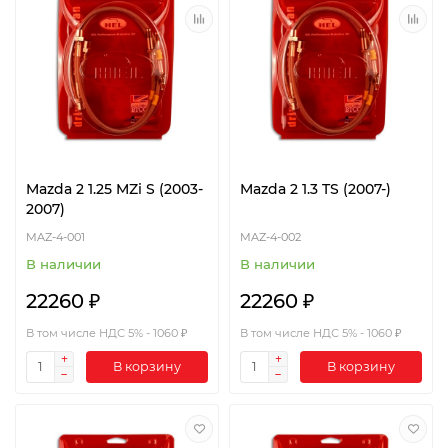
Mazda 2 1.25 MZi S (2003-
Mazda 2 1.3 TS (2007-)
2007)
MAZ-4-001
MAZ-4-002
В наличии
В наличии
22260 ₽
22260 ₽
В том числе НДС 5% - 1060 ₽
В том числе НДС 5% - 1060 ₽
В корзину
В корзину