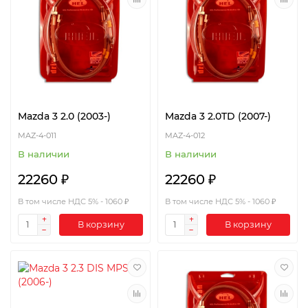
Mazda 3 2.0 (2003-)
Mazda 3 2.0TD (2007-)
MAZ-4-011
MAZ-4-012
В наличии
В наличии
22260 ₽
22260 ₽
В том числе НДС 5% - 1060 ₽
В том числе НДС 5% - 1060 ₽
В корзину
В корзину