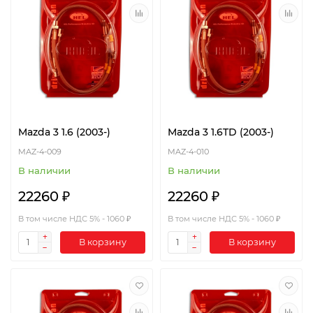
Mazda 3 1.6 (2003-)
Mazda 3 1.6TD (2003-)
MAZ-4-009
MAZ-4-010
В наличии
В наличии
22260 ₽
22260 ₽
В том числе НДС 5% - 1060 ₽
В том числе НДС 5% - 1060 ₽
В корзину
В корзину