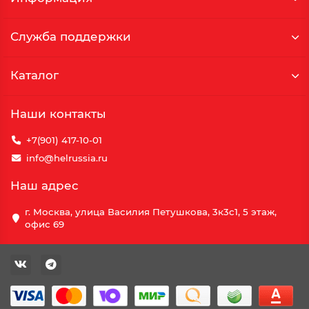
Служба поддержки
Каталог
Наши контакты
+7(901) 417-10-01
info@helrussia.ru
Наш адрес
г. Москва, улица Василия Петушкова, 3к3c1, 5 этаж,
офис 69