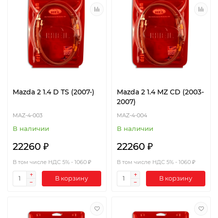
Mazda 2 1.4 D TS (2007-)
Mazda 2 1.4 MZ CD (2003-
2007)
MAZ-4-003
MAZ-4-004
В наличии
В наличии
22260 ₽
22260 ₽
В том числе НДС 5% - 1060 ₽
В том числе НДС 5% - 1060 ₽
В корзину
В корзину