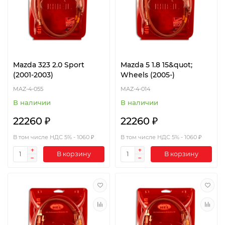
Mazda 323 2.0 Sport
Mazda 5 1.8 15&quot;
(2001-2003)
Wheels (2005-)
MAZ-4-055
MAZ-4-014
В наличии
В наличии
22260 ₽
22260 ₽
В том числе НДС 5% - 1060 ₽
В том числе НДС 5% - 1060 ₽
В корзину
В корзину