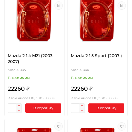
Mazda 2 1.4 MZi (2003-
Mazda 2 1.5 Sport (2007-)
2007)
MAZ-4-005
MAZ-4-006
В наличии
В наличии
22260 ₽
22260 ₽
В том числе НДС 5% - 1060 ₽
В том числе НДС 5% - 1060 ₽
В корзину
В корзину