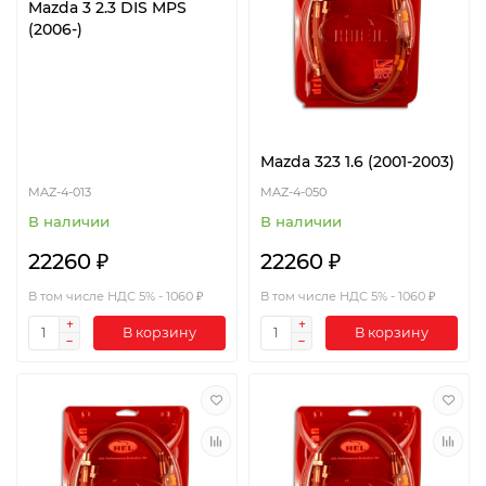
Mazda 3 2.3 DIS MPS
(2006-)
Mazda 323 1.6 (2001-2003)
MAZ-4-013
MAZ-4-050
В наличии
В наличии
22260 ₽
22260 ₽
В том числе НДС 5% - 1060 ₽
В том числе НДС 5% - 1060 ₽
В корзину
В корзину