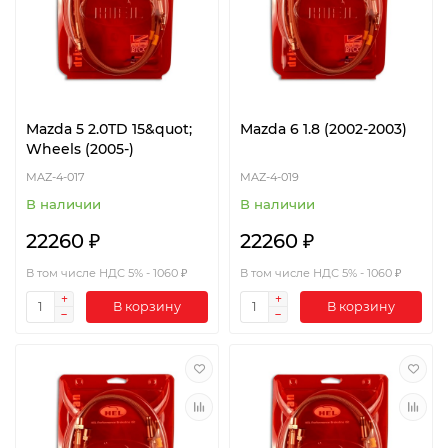
Mazda 5 2.0TD 15&quot;
Mazda 6 1.8 (2002-2003)
Wheels (2005-)
MAZ-4-017
MAZ-4-019
В наличии
В наличии
22260 ₽
22260 ₽
В том числе НДС 5% - 1060 ₽
В том числе НДС 5% - 1060 ₽
В корзину
В корзину