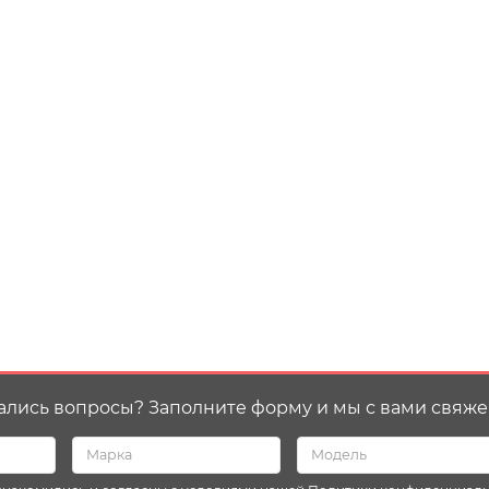
ались вопросы? Заполните форму и мы с вами свяже