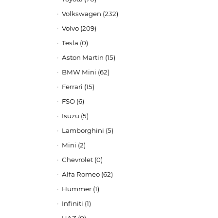
Volkswagen (232)
Volvo (209)
Tesla (0)
Aston Martin (15)
BMW Mini (62)
Ferrari (15)
FSO (6)
Isuzu (5)
Lamborghini (5)
Mini (2)
Chevrolet (0)
Alfa Romeo (62)
Hummer (1)
Infiniti (1)