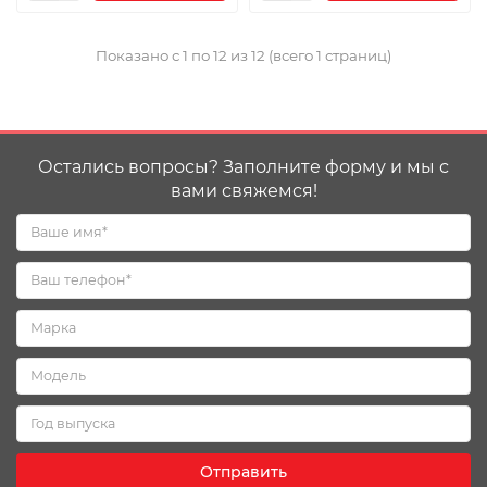
Показано с 1 по 12 из 12 (всего 1 страниц)
Остались вопросы? Заполните форму и мы с
вами свяжемся!
Отправить