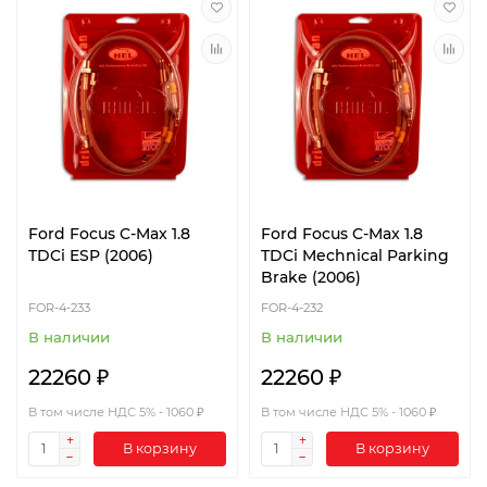
Ford Focus C-Max 1.8
Ford Focus C-Max 1.8
TDCi ESP (2006)
TDCi Mechnical Parking
Brake (2006)
FOR-4-233
FOR-4-232
В наличии
В наличии
22260 ₽
22260 ₽
В том числе НДС 5% - 1060 ₽
В том числе НДС 5% - 1060 ₽
В корзину
В корзину