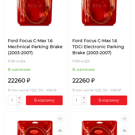
Ford Focus C-Max 1.6
Ford Focus C-Max 1.6
Mechnical Parking Brake
TDCi Electronic Parking
(2003-2007)
Brake (2003-2007)
FOR-4-224
FOR-4-225
В наличии
В наличии
22260 ₽
22260 ₽
В том числе НДС 5% - 1060 ₽
В том числе НДС 5% - 1060 ₽
В корзину
В корзину