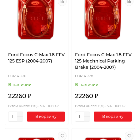
Ford Focus C-Max 1.8 FFV
Ford Focus C-Max 1.8 FFV
125 ESP (2004-2007)
125 Mechnical Parking
Brake (2004-2007)
FOR-4-230
FOR-4-228
В наличии
В наличии
22260 ₽
22260 ₽
В том числе НДС 5% - 1060 ₽
В том числе НДС 5% - 1060 ₽
В корзину
В корзину