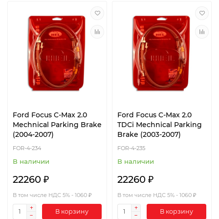
Ford Focus C-Max 2.0
Ford Focus C-Max 2.0
Mechnical Parking Brake
TDCi Mechnical Parking
(2004-2007)
Brake (2003-2007)
FOR-4-234
FOR-4-235
В наличии
В наличии
22260 ₽
22260 ₽
В том числе НДС 5% - 1060 ₽
В том числе НДС 5% - 1060 ₽
В корзину
В корзину