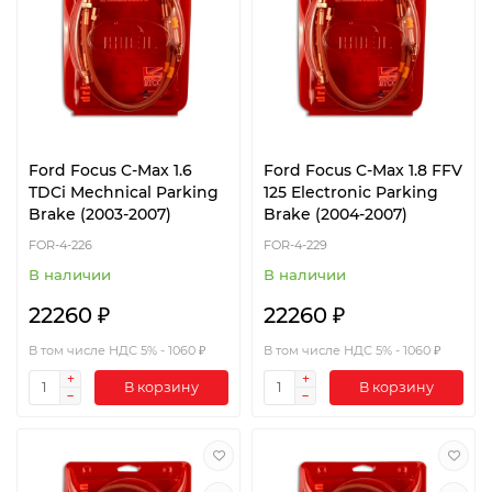
Ford Focus C-Max 1.6
Ford Focus C-Max 1.8 FFV
TDCi Mechnical Parking
125 Electronic Parking
Brake (2003-2007)
Brake (2004-2007)
FOR-4-226
FOR-4-229
В наличии
В наличии
22260 ₽
22260 ₽
В том числе НДС 5% - 1060 ₽
В том числе НДС 5% - 1060 ₽
В корзину
В корзину