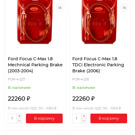
Ford Focus C-Max 1.8
Ford Focus C-Max 1.8
Mechnical Parking Brake
TDCi Electronic Parking
(2003-2004)
Brake (2006)
FOR-4-227
FOR-4-231
В наличии
В наличии
22260 ₽
22260 ₽
В том числе НДС 5% - 1060 ₽
В том числе НДС 5% - 1060 ₽
В корзину
В корзину