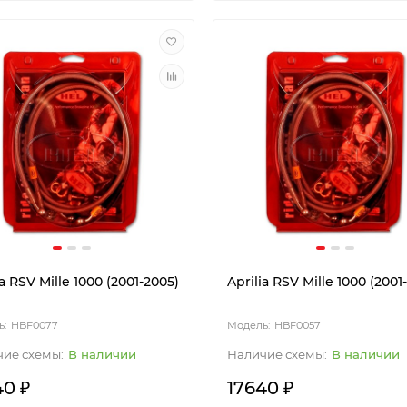
ia RSV Mille 1000 (2001-2005)
Aprilia RSV Mille 1000 (2001
HBF0077
HBF0057
В наличии
В наличии
40 ₽
17640 ₽