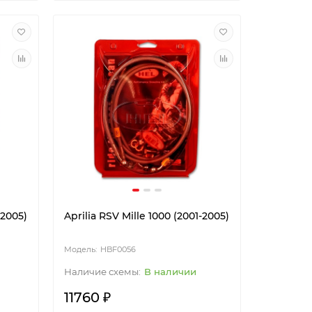
-2005)
Aprilia RSV Mille 1000 (2001-2005)
HBF0056
В наличии
11760 ₽