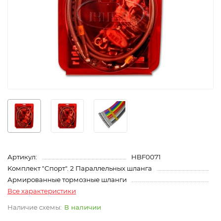
Артикул:
HBF0071
Kомплект "Спорт". 2 Параллельных шланга
Армированные тормозные шланги
Все характеристики
В наличии