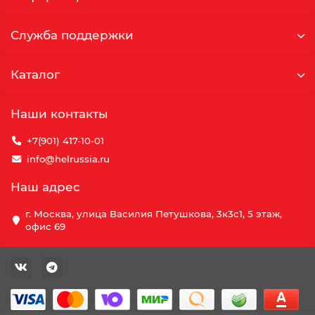
Служба поддержки
Каталог
Наши контакты
+7(901) 417-10-01
info@helrussia.ru
Наш адрес
г. Москва, улица Василия Петушкова, 3к3c1, 5 этаж,
офис 69