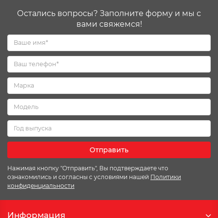
Остались вопросы? Заполните форму и мы с
вами свяжемся!
Отправить
Нажимая кнопку "Отправить", Вы подтверждаете что
ознакомились и согласны с условиями нашей
Политики
конфиденциальности
Информация