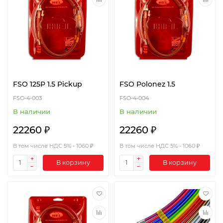
FSO 125P 1.5 Pickup
FSO Polonez 1.5
FSO-4-003
FSO-4-004
В наличии
В наличии
22260 ₽
22260 ₽
В том числе НДС 5% - 1060 ₽
В том числе НДС 5% - 1060 ₽
В корзину
В корзину