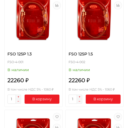
FSO 125P 1.3
FSO 125P 1.5
FSO-4-001
FSO-4-002
В наличии
В наличии
22260 ₽
22260 ₽
В том числе НДС 5% - 1060 ₽
В том числе НДС 5% - 1060 ₽
В корзину
В корзину