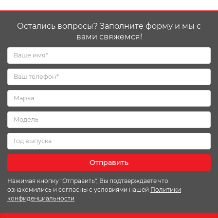
Остались вопросы? Заполните форму и мы с
вами свяжемся!
Отправить
Нажимая кнопку "Отправить", Вы подтверждаете что
ознакомились и согласны с условиями нашей
Политики
конфиденциальности