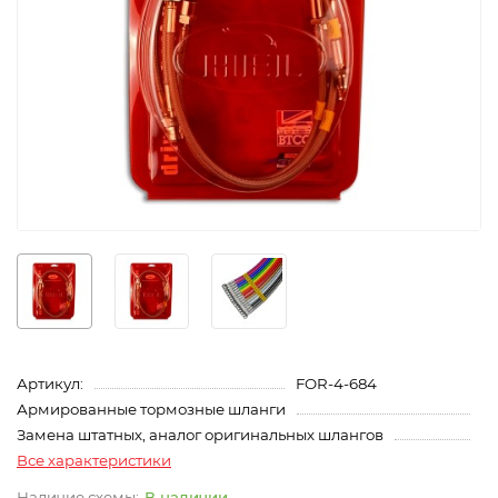
Артикул:
FOR-4-684
Армированные тормозные шланги
Замена штатных, аналог оригинальных шлангов
Все характеристики
В наличии