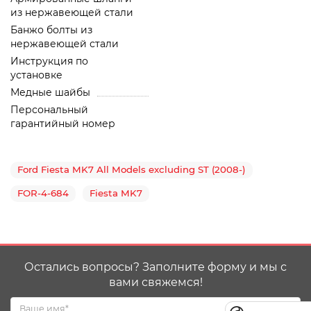
из нержавеющей стали
Банжо болты из
нержавеющей стали
Инструкция по
установке
Медные шайбы
Персональный
гарантийный номер
Ford Fiesta MK7 All Models excluding ST (2008-)
FOR-4-684
Fiesta MK7
Остались вопросы? Заполните форму и мы с
вами свяжемся!