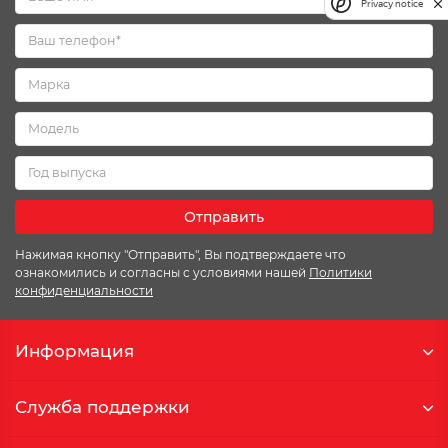
Privacy notice
Отправить
Нажимая кнопку "Отправить", Вы подтверждаете что
ознакомились и согласны с условиями нашей
Политики
конфиденциальности
Информация
Служба поддержки