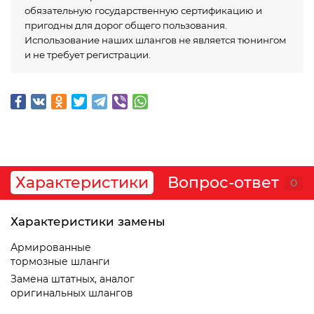
обязательную государственную сертификацию и
пригодны для дорог общего пользования.
Использование наших шлангов не является тюнингом
и не требует регистрации.
Характеристики
Вопрос-ответ
0
Характеристики замены
Армированные
тормозные шланги
Замена штатных, аналог
оригинальных шлангов