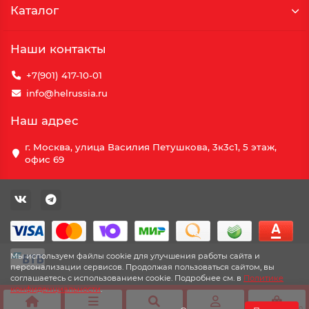
Каталог
Наши контакты
+7(901) 417-10-01
info@helrussia.ru
Наш адрес
г. Москва, улица Василия Петушкова, 3к3c1, 5 этаж,
офис 69
Мы используем файлы cookie для улучшения работы сайта и
персонализации сервисов. Продолжая пользоваться сайтом, вы
соглашаетесь с использованием cookie. Подробнее см. в
Политике
конфиденциальности
.
0