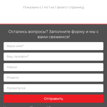
Показано с 1 по 1 из 1 (всего 1 страниц)
Остались вопросы? Заполните форму и мы с
вами свяжемся!
Отправить