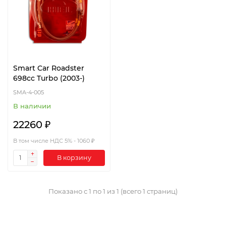
Smart Car Roadster
698cc Turbo (2003-)
SMA-4-005
В наличии
22260 ₽
В том числе НДС 5% - 1060 ₽
В корзину
Показано с 1 по 1 из 1 (всего 1 страниц)