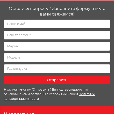
Остались вопросы? Заполните форму и мы с
вами свяжемся!
Отправить
Нажимая кнопку "Отправить", Вы подтверждаете что
ознакомились и согласны с условиями нашей
Политики
конфиденциальности