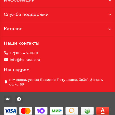
Информация
Служба поддержки
Каталог
Наши контакты
+7(901) 417-10-01
info@helrussia.ru
Наш адрес
г. Москва, улица Василия Петушкова, 3к3c1, 5 этаж,
офис 69