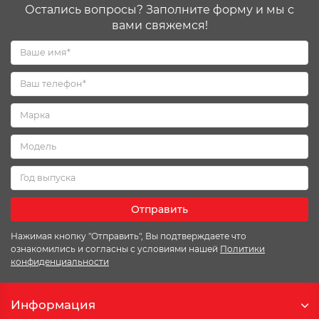
Остались вопросы? Заполните форму и мы с
вами свяжемся!
Отправить
Нажимая кнопку "Отправить", Вы подтверждаете что
ознакомились и согласны с условиями нашей
Политики
конфиденциальности
Информация