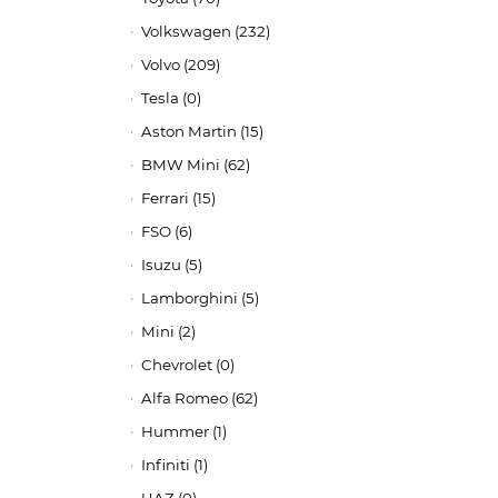
Volkswagen (232)
Volvo (209)
Tesla (0)
Aston Martin (15)
BMW Mini (62)
Ferrari (15)
FSO (6)
Isuzu (5)
Lamborghini (5)
Mini (2)
Chevrolet (0)
Alfa Romeo (62)
Hummer (1)
Infiniti (1)