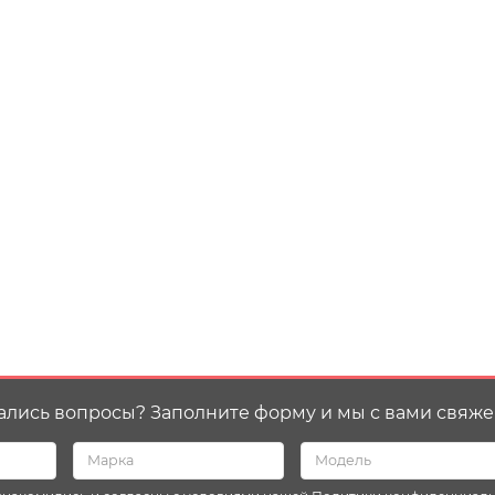
ались вопросы? Заполните форму и мы с вами свяже