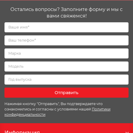
Остались вопросы? Заполните форму и мы с
вами свяжемся!
Отправить
Нажимая кнопку "Отправить", Вы подтверждаете что
ознакомились и согласны с условиями нашей
Политики
конфиденциальности
Информация