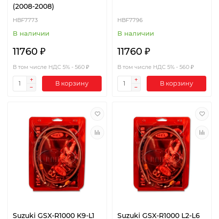
(2008-2008)
HBF7773
HBF7796
В наличии
В наличии
11760 ₽
11760 ₽
В том числе НДС 5% - 560 ₽
В том числе НДС 5% - 560 ₽
В корзину
В корзину
Suzuki GSX-R1000 K9-L1
Suzuki GSX-R1000 L2-L6