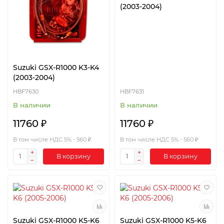
(2003-2004)
Suzuki GSX-R1000 K3-K4
(2003-2004)
HBF7630
HBF7631
В наличии
В наличии
11760 ₽
11760 ₽
В том числе НДС 5% - 560 ₽
В том числе НДС 5% - 560 ₽
В корзину
В корзину
Suzuki GSX-R1000 K5-K6
Suzuki GSX-R1000 K5-K6