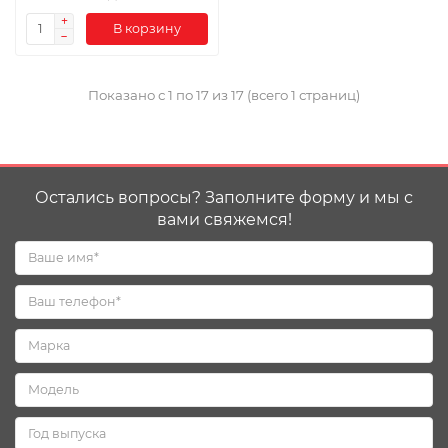
В корзину
Показано с 1 по 17 из 17 (всего 1 страниц)
Остались вопросы? Заполните форму и мы с
вами свяжемся!