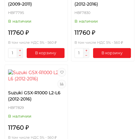
(2009-2011)
(2012-2016)
HBF7795
HBF7830
В наличии
В наличии
11760 ₽
11760 ₽
В том числе НДС 5% - 560 ₽
В том числе НДС 5% - 560 ₽
В корзину
В корзину
Suzuki GSX-R1000 L2-L6
(2012-2016)
HBF7829
В наличии
11760 ₽
В том числе НДС 5% - 560 ₽