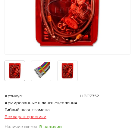
Артикул:
HBC7752
Армированные шланги сцепления
Гибкий шланг замена
Все характеристики
В наличии