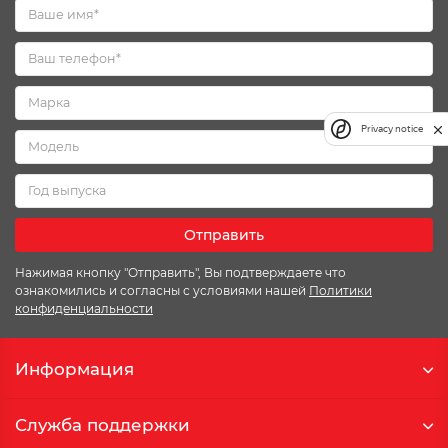
Privacy notice
Отправить
Нажимая кнопку "Отправить", Вы подтверждаете что
ознакомились и согласны с условиями нашей
Политики
конфиденциальности
Информация
Служба поддержки