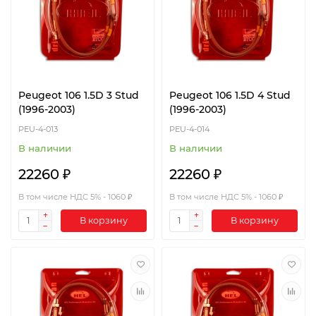
Peugeot 106 1.5D 3 Stud
Peugeot 106 1.5D 4 Stud
(1996-2003)
(1996-2003)
PEU-4-013
PEU-4-014
В наличии
В наличии
22260 ₽
22260 ₽
В том числе НДС 5% - 1060 ₽
В том числе НДС 5% - 1060 ₽
В корзину
В корзину