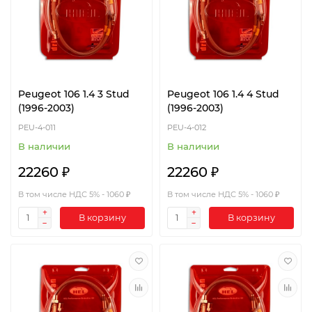
Peugeot 106 1.4 3 Stud
Peugeot 106 1.4 4 Stud
(1996-2003)
(1996-2003)
PEU-4-011
PEU-4-012
В наличии
В наличии
22260 ₽
22260 ₽
В том числе НДС 5% - 1060 ₽
В том числе НДС 5% - 1060 ₽
В корзину
В корзину