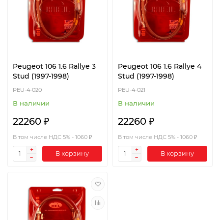
Peugeot 106 1.6 Rallye 3
Peugeot 106 1.6 Rallye 4
Stud (1997-1998)
Stud (1997-1998)
PEU-4-020
PEU-4-021
В наличии
В наличии
22260 ₽
22260 ₽
В том числе НДС 5% - 1060 ₽
В том числе НДС 5% - 1060 ₽
В корзину
В корзину