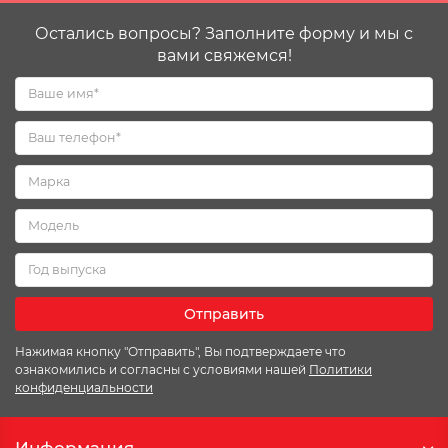
Остались вопросы? Заполните форму и мы с
вами свяжемся!
Отправить
Нажимая кнопку "Отправить", Вы подтверждаете что
ознакомились и согласны с условиями нашей
Политики
конфиденциальности