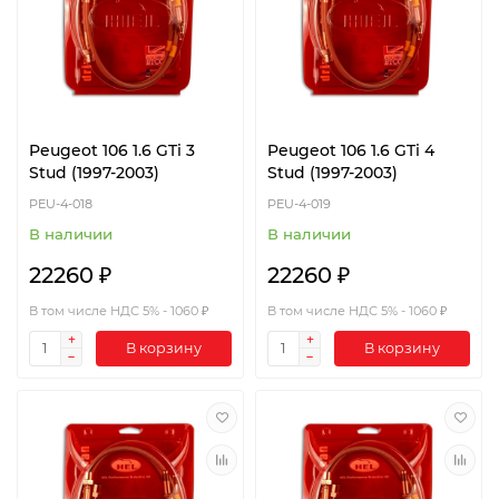
Peugeot 106 1.6 GTi 3
Peugeot 106 1.6 GTi 4
Stud (1997-2003)
Stud (1997-2003)
PEU-4-018
PEU-4-019
В наличии
В наличии
22260 ₽
22260 ₽
В том числе НДС 5% - 1060 ₽
В том числе НДС 5% - 1060 ₽
В корзину
В корзину