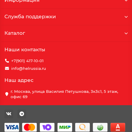
Информация
Служба поддержки
Каталог
Наши контакты
+7(901) 417-10-01
info@helrussia.ru
Наш адрес
г. Москва, улица Василия Петушкова, 3к3c1, 5 этаж,
офис 69