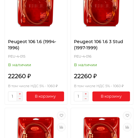
Peugeot 106 1.6 (1994-
Peugeot 106 1.6 3 Stud
1996)
(1997-1999)
PEU-4-015
PEU-4-016
В наличии
В наличии
22260 ₽
22260 ₽
В том числе НДС 5% - 1060 ₽
В том числе НДС 5% - 1060 ₽
В корзину
В корзину