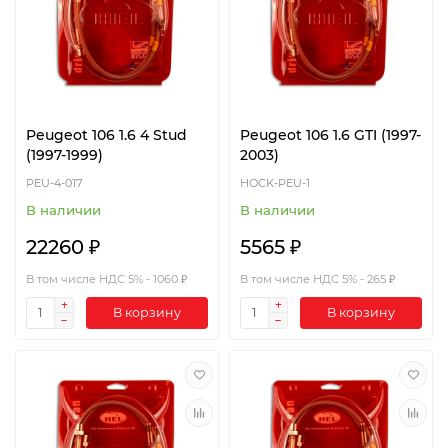
Peugeot 106 1.6 4 Stud
Peugeot 106 1.6 GTI (1997-
(1997-1999)
2003)
PEU-4-017
HOCK-PEU-1
В наличии
В наличии
22260 ₽
5565 ₽
В том числе НДС 5% - 1060 ₽
В том числе НДС 5% - 265 ₽
В корзину
В корзину