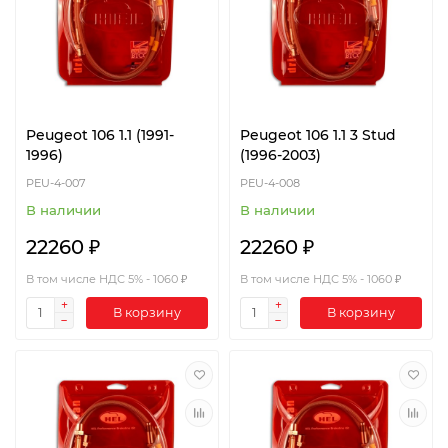
Peugeot 106 1.1 (1991-
Peugeot 106 1.1 3 Stud
1996)
(1996-2003)
PEU-4-007
PEU-4-008
В наличии
В наличии
22260 ₽
22260 ₽
В том числе НДС 5% - 1060 ₽
В том числе НДС 5% - 1060 ₽
В корзину
В корзину