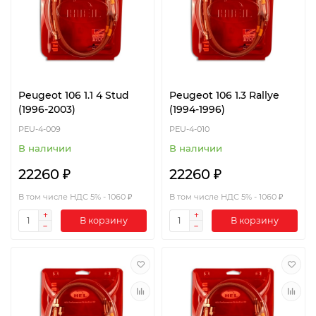
Peugeot 106 1.1 4 Stud
Peugeot 106 1.3 Rallye
(1996-2003)
(1994-1996)
PEU-4-009
PEU-4-010
В наличии
В наличии
22260 ₽
22260 ₽
В том числе НДС 5% - 1060 ₽
В том числе НДС 5% - 1060 ₽
В корзину
В корзину