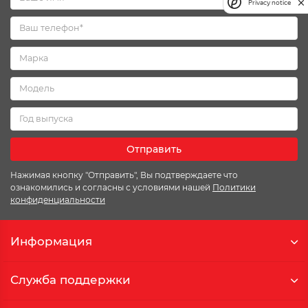
Privacy notice
Отправить
Нажимая кнопку "Отправить", Вы подтверждаете что
ознакомились и согласны с условиями нашей
Политики
конфиденциальности
Информация
Служба поддержки