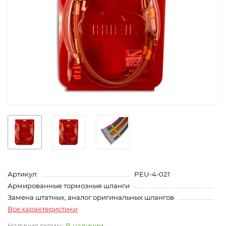
Артикул:
PEU-4-021
Армированные тормозные шланги
Замена штатных, аналог оригинальных шлангов
Все характеристики
В наличии