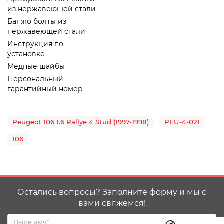
из нержавеющей стали
Банжо болты из
нержавеющей стали
Инструкция по
установке
Медные шайбы
Персональный
гарантийный номер
Peugeot 106 1.6 Rallye 4 Stud (1997-1998)
PEU-4-021
106
Остались вопросы? Заполните форму и мы с
вами свяжемся!