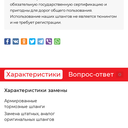
обязательную государственную сертификацию и
пригодны для дорог общего пользования.
Использование наших шлангов не является тюнингом
и не требует регистрации.
Характеристики
Вопрос-ответ
0
Характеристики замены
Армированные
тормозные шланги
Замена штатных, аналог
оригинальных шлангов