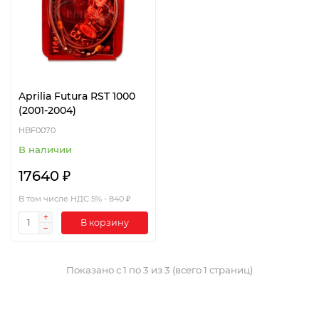
Aprilia Futura RST 1000
(2001-2004)
HBF0070
В наличии
17640 ₽
В том числе НДС 5% - 840 ₽
В корзину
Показано с 1 по 3 из 3 (всего 1 страниц)