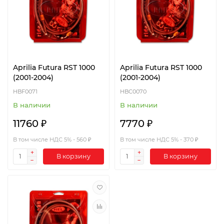
Aprilia Futura RST 1000
Aprilia Futura RST 1000
(2001-2004)
(2001-2004)
HBF0071
HBC0070
В наличии
В наличии
11760 ₽
7770 ₽
В том числе НДС 5% - 560 ₽
В том числе НДС 5% - 370 ₽
В корзину
В корзину