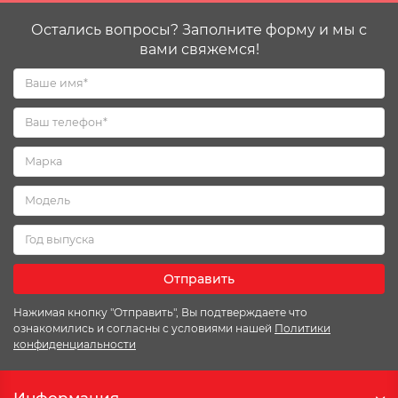
Остались вопросы? Заполните форму и мы с
вами свяжемся!
Отправить
Нажимая кнопку "Отправить", Вы подтверждаете что
ознакомились и согласны с условиями нашей
Политики
конфиденциальности